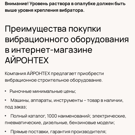
Внимание! Уровень раствора в опалубке должен быть
выше уровня крепления вибратора.
Преимущества покупки
вибрационного оборудования
в интернет-магазине
АЙРОНТЕХ
Компания АЙРОНТЕХ предлагает приобрести
вибрационное строительное оборудование.
Рыночные минимальные цены;
Машины, аппараты, инструменты – товар в наличии,
под заказ;
Полный каталог
, 1000 наименований;
электрические
,
пневматические,
дизельные
,
бензиновые модели
;
Прямые поставки,
гарантия производителя
;