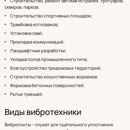
Строительство, ремонт автомагистралей, тротуаров,
скверов, парков;
Строительство спортивных площадок;
Трамбовка котлованов;
Установка свай;
Прокладка коммуникаций;
Ландшафтные разработки;
Укладка полов промышленного типа;
Благоустройство придомовых территорий;
Строительство искусственных водоемов;
Формовка бетонных поверхностей;
Рытье траншей.
Виды вибротехники
Виброплиты
– служат для тщательного уплотнения