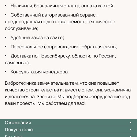
Наличная, безналичная оплата, оплата картой;
Собственный
авторизованный сервис
–
предпродажная подготовка, ремонт, техническое
обслуживание;
Удобный заказ на сайте;
Персональное сопровождение, обратная связь;
Доставка по Новосибирску
, области, по России;
самовывоз.
Консультация менеджера.
Вибротехника замечательна тем, что она повышает
качество строительства и, вместе с тем, она экономична
и долговечна. Звоните. Мы подберем оборудование под
ваши проекты. Мы работаем для вас!
О компании
Покупателю
Каталог