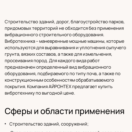
Строительство зданий, дорог, благоустройство парков,
придомовых территорий не обходится без применения
вибрационного
строительного оборудования
.
Вибротехника – маневренные мощные машины, которые
используются для выравнивания и уплотнения сыпучего
грунта, вязких составов, а также для измельчения,
просеивания пород. Для каждого вида работ
предназначен определенный вид вибрационного
оборудования, подбираемого по типу почв, а также по
конструкционным особенностям обрабатываемого
покрытия.
Компания АЙРОНТЕХ
предлагает купить
вибротехнику по выгодной цене.
Сферы и области применения
Строительство зданий, сооружений;