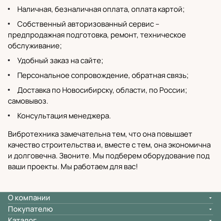
Наличная, безналичная оплата, оплата картой;
Собственный
авторизованный сервис
–
предпродажная подготовка, ремонт, техническое
обслуживание;
Удобный заказ на сайте;
Персональное сопровождение, обратная связь;
Доставка по Новосибирску
, области, по России;
самовывоз.
Консультация менеджера.
Вибротехника замечательна тем, что она повышает
качество строительства и, вместе с тем, она экономична
и долговечна. Звоните. Мы подберем оборудование под
ваши проекты. Мы работаем для вас!
О компании
Покупателю
Каталог