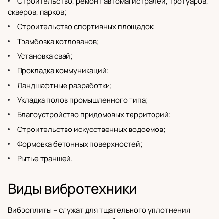
Строительство, ремонт автомагистралей, тротуаров,
скверов, парков;
Строительство спортивных площадок;
Трамбовка котлованов;
Установка свай;
Прокладка коммуникаций;
Ландшафтные разработки;
Укладка полов промышленного типа;
Благоустройство придомовых территорий;
Строительство искусственных водоемов;
Формовка бетонных поверхностей;
Рытье траншей.
Виды вибротехники
Виброплиты
– служат для тщательного уплотнения