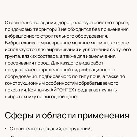
Строительство зданий, дорог, благоустройство парков,
придомовых территорий не обходится без применения
вибрационного
строительного оборудования
.
Вибротехника – маневренные мощные машины, которые
используются для выравнивания и уплотнения сыпучего
грунта, вязких составов, а также для измельчения,
просеивания пород. Для каждого вида работ
предназначен определенный вид вибрационного
оборудования, подбираемого по типу почв, а также по
конструкционным особенностям обрабатываемого
покрытия.
Компания АЙРОНТЕХ
предлагает купить
вибротехнику по выгодной цене.
Сферы и области применения
Строительство зданий, сооружений;