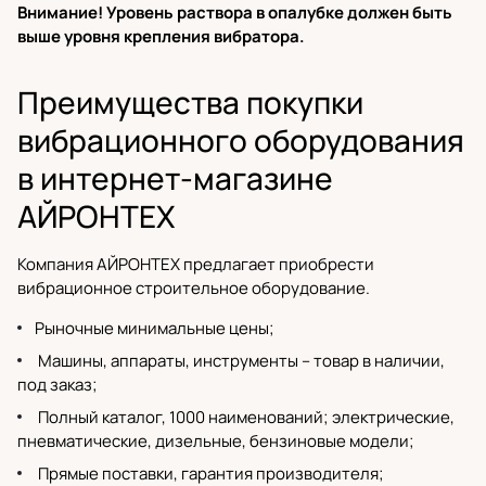
Внимание! Уровень раствора в опалубке должен быть
выше уровня крепления вибратора.
Преимущества покупки
вибрационного оборудования
в интернет-магазине
АЙРОНТЕХ
Компания АЙРОНТЕХ предлагает приобрести
вибрационное строительное оборудование.
Рыночные минимальные цены;
Машины, аппараты, инструменты – товар в наличии,
под заказ;
Полный каталог
, 1000 наименований;
электрические
,
пневматические,
дизельные
,
бензиновые модели
;
Прямые поставки,
гарантия производителя
;