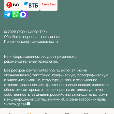
© 2026 ООО «АЙРОНТЕХ»
Обработка персональных данных
Политика конфиденциальности
На информационном ресурсе применяются
рекомендательные технологии
.
Все ресурсы сайта irontechno.ru, включая (но не
ограничиваясь) текстовую, графическую, фотографическую
и видео информацию, структуру, дизайн и оформление
страниц, доменное имя, фирменное наименование являются
объектами авторского права и прав на интеллектуальную
собственность, защищены российским законодательством и
международными соглашениями об охране авторских прав.
Читать далее